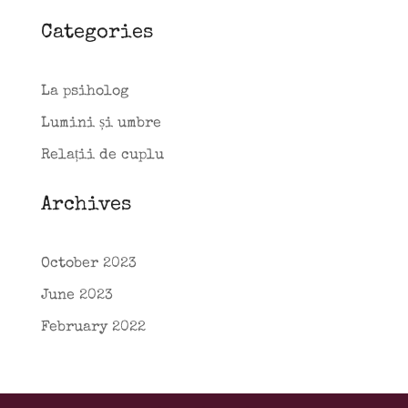
Categories
La psiholog
Lumini și umbre
Relații de cuplu
Archives
October 2023
June 2023
February 2022